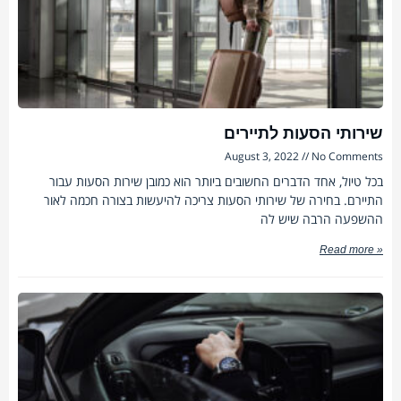
שירותי הסעות לתיירים
August 3, 2022
No Comments
בכל טיול, אחד הדברים החשובים ביותר הוא כמובן שירות הסעות עבור
התיירם. בחירה של שירותי הסעות צריכה להיעשות בצורה חכמה לאור
ההשפעה הרבה שיש לה
Read more »