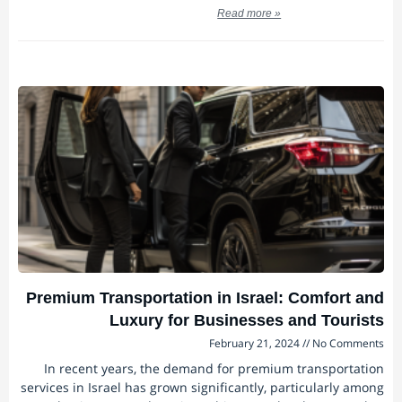
Read more »
Premium Transportation in Israel: Comfort and
Luxury for Businesses and Tourists
February 21, 2024
No Comments
In recent years, the demand for premium transportation
services in Israel has grown significantly, particularly among