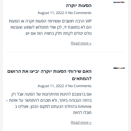
הסעות יוקרה
August 11, 2022
No Comments
הרבה חושבים ששירותי הסעות יוקרה או הסעות VIP
הם לא במשגת יד, לכן אולי תתפלאו לשמוע שעכשיו
כולם יכולים לקחת חלק בחוויה הזו! אם יש
Read more »
האם שירותי הסעות יוקרה יביעו את הרושם
המתאים?
August 11, 2022
No Comments
אם ברצונכם להינות מהיתרונות של הסעה אבל רק
ברמה הגבוהה ביותר, ולא מוכנים להתפשר על איכות –
בהחלט הגעתם למקום הנכון. אצלינו ב-limmie
תוכלו להיות
Read more »