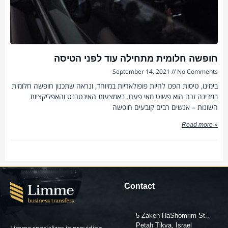
חופשה חלומית מתחילה עוד לפני הטיסה
September 14, 2021
No Comments
בימינו, טיסות הפכו להיות פופולאריות במיוחד, ונראה שתכנון חופשה חלומית
במדינה זרה הוא פשוט מאי פעם. באמצעות האינטרנט והאפליקציות
השונות – אנשים רבים קובעים חופשה
Read more »
Contact
5 Zaken HaShomrim St.,
Petah Tikva, Israel