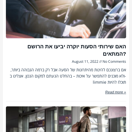
האם שירותי הסעות יוקרה יביעו את הרושם
המתאים?
August 11, 2022
No Comments
אם ברצונכם להינות מהיתרונות של הסעה אבל רק ברמה הגבוהה ביותר,
ולא מוכנים להתפשר על איכות – בהחלט הגעתם למקום הנכון. אצלינו ב-
limmie תוכלו להיות
Read more »