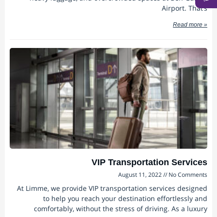
Airport. That’s
Read more »
VIP Transportation Services
August 11, 2022
No Comments
At Limme, we provide VIP transportation services designed
to help you reach your destination effortlessly and
comfortably, without the stress of driving. As a luxury