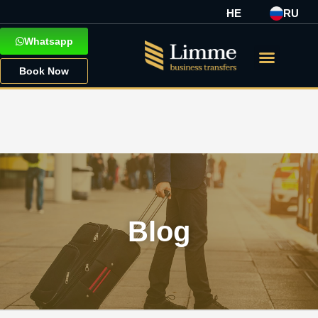
HE
RU
Whatsapp
Book Now
Blog