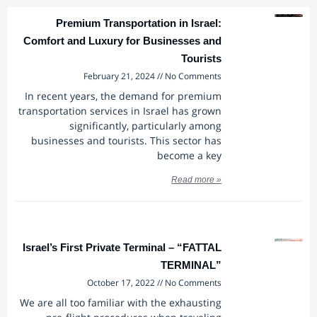
Premium Transportation in Israel:
Comfort and Luxury for Businesses and
Tourists
February 21, 2024
No Comments
In recent years, the demand for premium
transportation services in Israel has grown
significantly, particularly among
businesses and tourists. This sector has
become a key
Read more »
Israel’s First Private Terminal – “FATTAL
TERMINAL”
October 17, 2022
No Comments
We are all too familiar with the exhausting