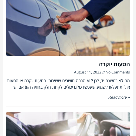
הסעות יוקרה
August 11, 2022
No Comments
הרבה חושבים ששירותי הסעות יוקרה או הסעות VIP הם לא במשגת יד, לכן
אולי תתפלאו לשמוע שעכשיו כולם יכולים לקחת חלק בחוויה הזו! אם יש
Read more »