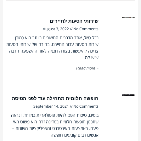
שירותי הסעות לתיירים
August 3, 2022
No Comments
בכל טיול, אחד הדברים החשובים ביותר הוא כמובן
שירות הסעות עבור התיירם. בחירה של שירותי הסעות
צריכה להיעשות בצורה חכמה לאור ההשפעה הרבה
שיש לה
Read more »
חופשה חלומית מתחילה עוד לפני הטיסה
September 14, 2021
No Comments
בימינו, טיסות הפכו להיות פופולאריות במיוחד, ונראה
שתכנון חופשה חלומית במדינה זרה הוא פשוט מאי
פעם. באמצעות האינטרנט והאפליקציות השונות –
אנשים רבים קובעים חופשה