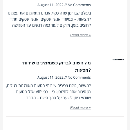
August 11, 2022
No Comments
בעולם שבו זמן שווה כסף, אנחנו מתאימים את עצמינו
למציאות – ובמיוחד אנשי עסקים. אנשי עסקים תמיד
לחוצים בזמן, זקוקים לעוד כמה רגעים עד הפגישה
Read more »
מה חשוב לבדוק כשמזמינים שירותי
הסעות?
August 11, 2022
No Comments
למעשה, כולנו מכירים שירותי הסעות מאורגנות רגילים,
אבל הסעות VIP הן סיפור אחר לחלוטין, כי – כפי
שוודאי ניתן לשער על סמך השם – מדובר
Read more »