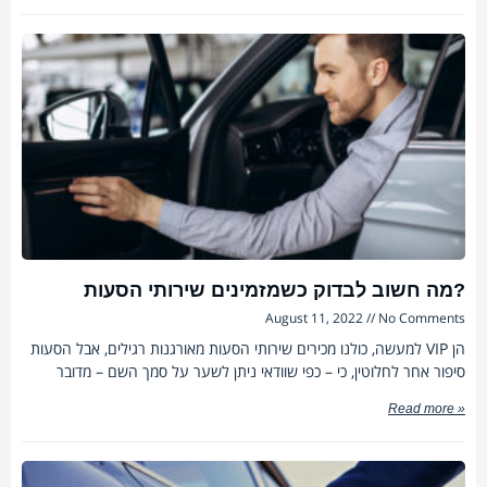
מה חשוב לבדוק כשמזמינים שירותי הסעות?
August 11, 2022
No Comments
למעשה, כולנו מכירים שירותי הסעות מאורגנות רגילים, אבל הסעות VIP הן
סיפור אחר לחלוטין, כי – כפי שוודאי ניתן לשער על סמך השם – מדובר
Read more »