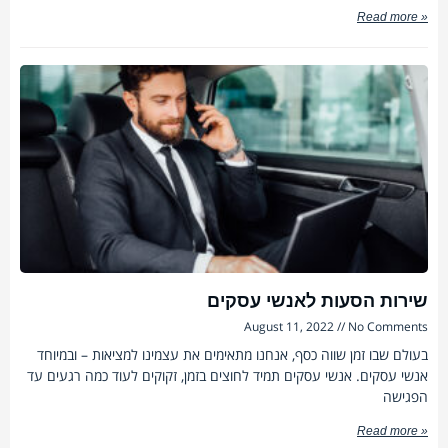
Read more »
שירות הסעות לאנשי עסקים
August 11, 2022
No Comments
בעולם שבו זמן שווה כסף, אנחנו מתאימים את עצמינו למציאות – ובמיוחד
אנשי עסקים. אנשי עסקים תמיד לחוצים בזמן, זקוקים לעוד כמה רגעים עד
הפגישה
Read more »